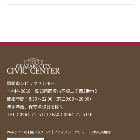
岡崎市シビックセンター
〒444-0818 愛知県岡崎市羽根二丁目2番地2
開館時間：8:30〜22:00（窓口9:00～20:00）
年末年始、保守点検日を除く
TEL：0564-72-5111 / FAX：0564-72-5110
Webサイトの利用にあたって
プライバシーポリシー
SNS利用規約