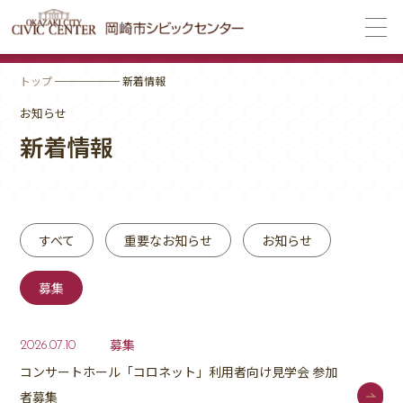
トップ
────── 新着情報
お知らせ
新着情報
すべて
重要なお知らせ
お知らせ
募集
募集
2026.07.10
コンサートホール「コロネット」利用者向け見学会 参加
者募集