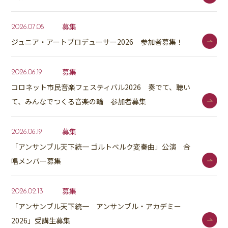
募集
2026.07.08
ジュニア・アートプロデューサー2026 参加者募集！
募集
2026.06.19
コロネット市民音楽フェスティバル2026 奏でて、聴い
て、みんなでつくる音楽の輪 参加者募集
募集
2026.06.19
「アンサンブル天下統一 ゴルトベルク変奏曲」公演 合
唱メンバー募集
募集
2026.02.13
「アンサンブル天下統一 アンサンブル・アカデミー
2026」受講生募集