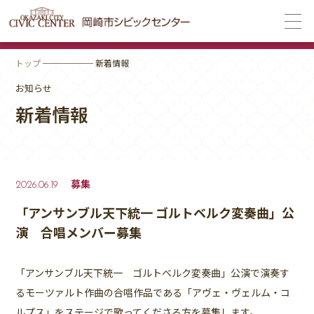
トップ
────── 新着情報
お知らせ
新着情報
募集
2026.06.19
「アンサンブル天下統一 ゴルトベルク変奏曲」公
演 合唱メンバー募集
「アンサンブル天下統一 ゴルトベルク変奏曲」公演で演奏す
るモーツァルト作曲の合唱作品である「アヴェ・ヴェルム・コ
ルプス」をステージで歌ってくださる方を募集します。