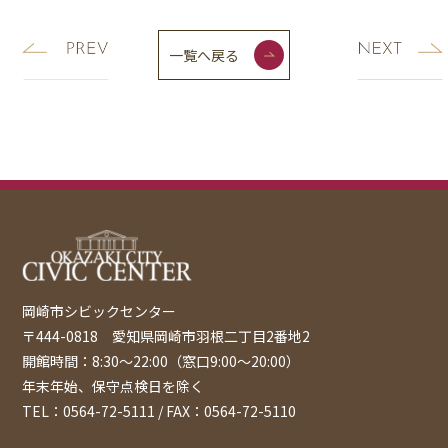
一覧へ戻る
岡崎市シビックセンター
〒444-0818 愛知県岡崎市羽根二丁目2番地2
開館時間：8:30〜22:00（窓口9:00～20:00）
年末年始、保守点検日を除く
TEL：0564-72-5111 / FAX：0564-72-5110