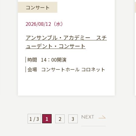
コンサート
2026/08/12（水）
アンサンブル・アカデミー スチ
ューデント・コンサート
時間
14：00開演
会場
コンサートホール コロネット
1 / 3
1
2
3