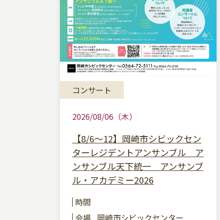
コンサート
2026/08/06（木）
【8/6～12】岡崎市シビックセン
ターレジデントアンサンブル ア
ンサンブル天下統一 アンサンブ
ル・アカデミー2026
時間
会場
岡崎市シビックセンター