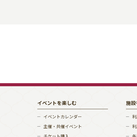
イベントを楽しむ
施設
イベントカレンダー
利
主催・共催イベント
利
チケット購入
各