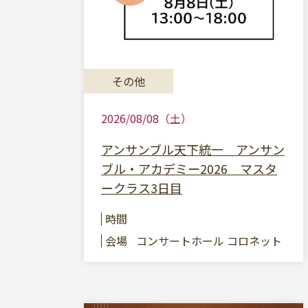
その他
2026/08/08（土）
アンサンブル天下統一 アンサン
ブル・アカデミー2026 マスタ
ークラス3日目
時間
会場
コンサートホール コロネット