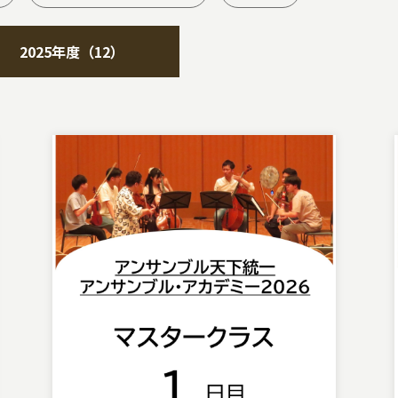
2025年度（12）