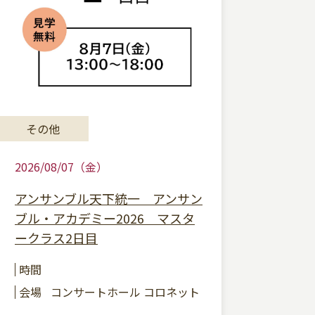
その他
2026/08/07（金）
アンサンブル天下統一 アンサン
ブル・アカデミー2026 マスタ
ークラス2日目
時間
会場
コンサートホール コロネット