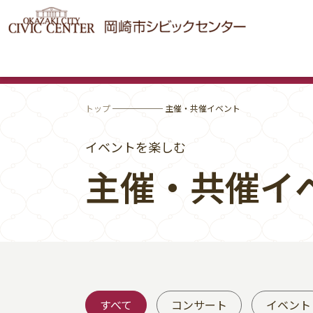
トップ
────── 主催・共催イベント
イベントを楽しむ
主催・共催イ
すべて
コンサート
イベント