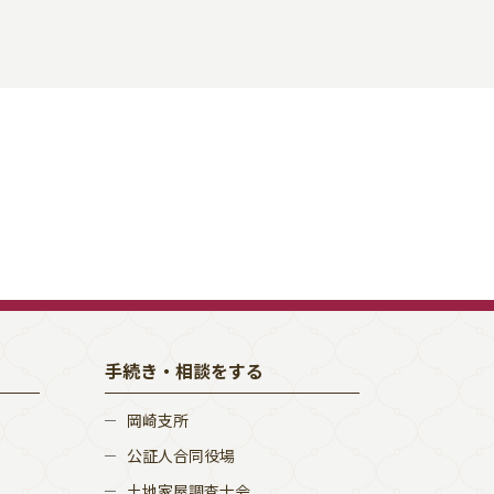
手続き・相談をする
岡崎支所
公証人合同役場
土地家屋調査士会