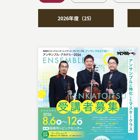
2026年度（25）