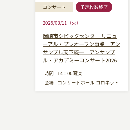
コンサート
予定枚数終了
2026/08/11（火）
岡崎市シビックセンター リニュ
ーアル・プレオープン事業 アン
サンブル天下統一 アンサンブ
ル・アカデミーコンサート2026
時間
14：00開演
会場
コンサートホール コロネット