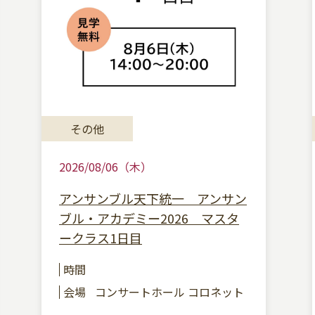
その他
2026/08/06（木）
アンサンブル天下統一 アンサン
ブル・アカデミー2026 マスタ
ークラス1日目
時間
会場
コンサートホール コロネット