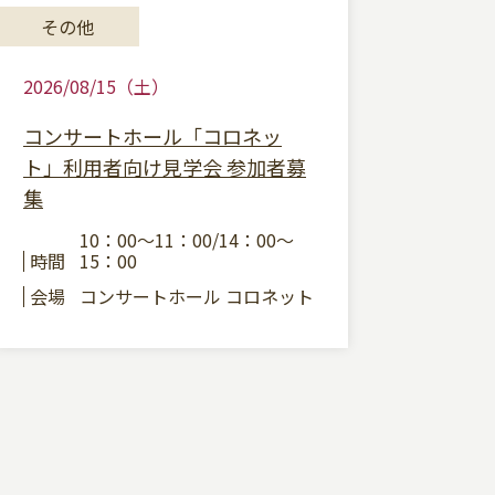
その他
2026/08/15（土）
コンサートホール「コロネッ
ト」利用者向け見学会 参加者募
集
10：00～11：00/14：00～
時間
15：00
会場
コンサートホール コロネット