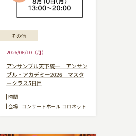
その他
2026/08/10（月）
アンサンブル天下統一 アンサン
ブル・アカデミー2026 マスタ
ークラス5日目
時間
会場
コンサートホール コロネット