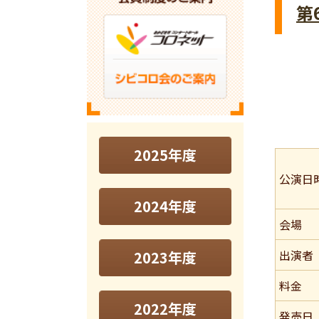
第
2025年度
公演日
2024年度
会場
出演者
2023年度
料金
2022年度
発売日