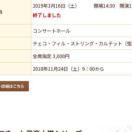
2019年3月16日（土） 開場14:30 開演15
時
終了しました
コンサートホール
チェコ・フィル・ストリング・カルテット（弦
全席指定 3,000円
2018年11月24日（土）9：00から