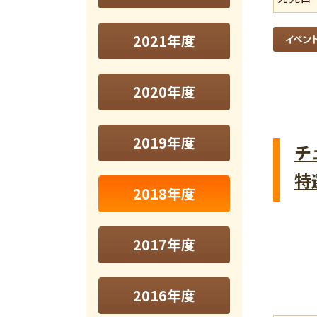
2021年度
2020年度
2019年度
チ
特
2018年度
2017年度
2016年度