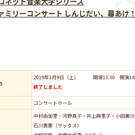
ロネット音楽大学シリーズ
ァミリーコンサート しんじだい、幕あけ
2019年3月9日（土） 開場13:30 開演14
時
終了しました
コンサートホール
中村由加里・河野真子・井上麻里子・小田美沙
石川貴憲（サックス）