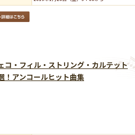
ェコ・フィル・ストリング・カルテット
選！アンコールヒット曲集