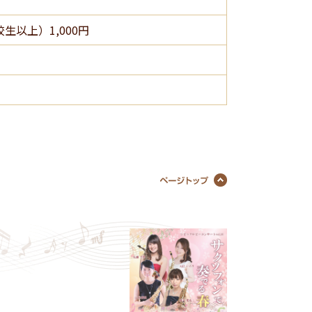
生以上）1,000円