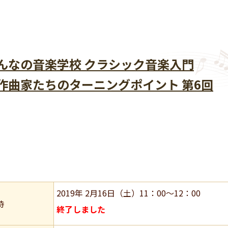
んなの音楽学校 クラシック音楽入門
作曲家たちのターニングポイント 第6回
2019年 2月16日（土）11：00～12：00
時
終了しました