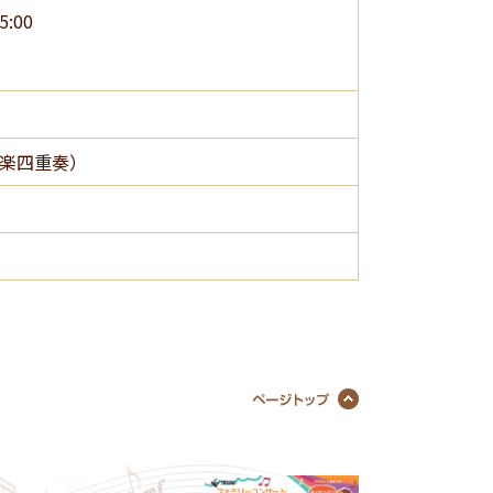
:00
楽四重奏）