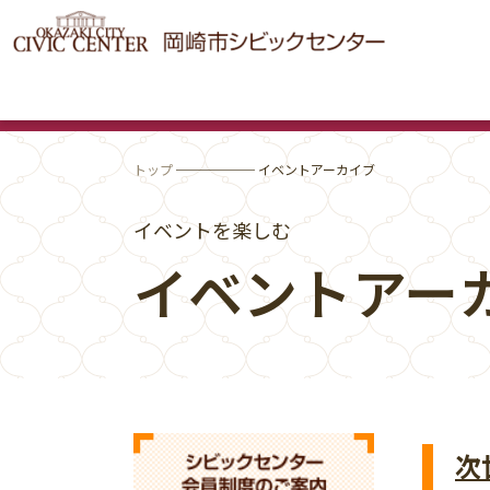
トップ
────── イベントアーカイブ
イベントを楽しむ
イベントアー
次