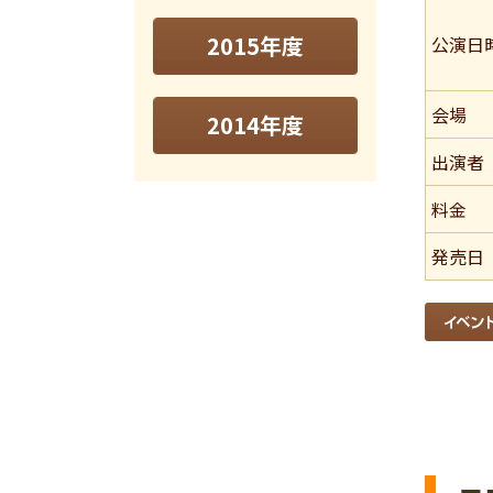
2015年度
公演日
会場
2014年度
出演者
料金
発売日