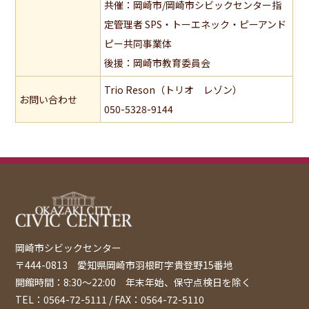
共催：岡崎市/岡崎市シビックセンター指
定管理者 SPS・トーエネック・ピーアンド
ピー共同事業体
後援：岡崎市教育委員会
Trio Reson（トリオ レゾン）
お問い合わせ
050-5328-9144
岡崎市シビックセンター
〒444-0813 愛知県岡崎市羽根町字貴登野15番地
開館時間：8:30〜22:00 年末年始、保守点検日を除く
TEL：0564-72-5111 / FAX：0564-72-5110