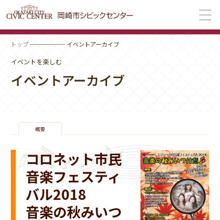
トップ
────── イベントアーカイブ
イベントを楽しむ
イベントアーカイブ
コロネット市民
音楽フェスティ
バル2018
音楽の秋みいつ