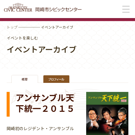
トップ
────── イベントアーカイブ
イベントを楽しむ
イベントアーカイブ
アンサンブル天
下統一２０１５
岡崎初のレジデント・アンサンブル