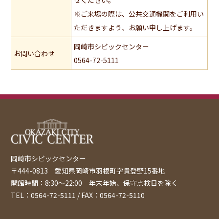
※ご来場の際は、公共交通機関をご利用い
ただきますよう、お願い申し上げます。
岡崎市シビックセンター
お問い合わせ
0564-72-5111
岡崎市シビックセンター
〒444-0813 愛知県岡崎市羽根町字貴登野15番地
開館時間：8:30〜22:00 年末年始、保守点検日を除く
TEL：0564-72-5111 / FAX：0564-72-5110