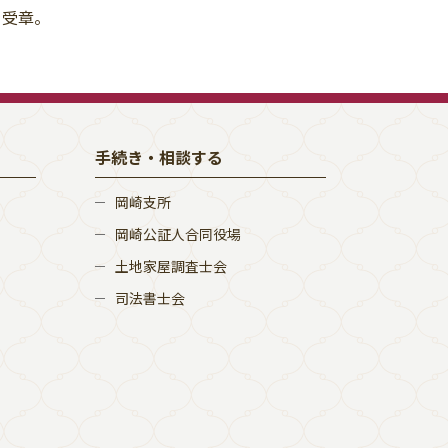
を受章。
手続き・相談する
岡崎支所
岡崎公証人合同役場
土地家屋調査士会
司法書士会