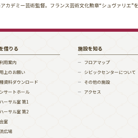
楽アカデミー芸術監督。フランス芸術文化勲章“シュヴァリエ”
を借りる
施設を知る
利用案内
フロアマップ
用上のお願い
シビックセンターについて
種資料ダウンロード
その他の施設
ンサートホール
アクセス
ハーサル室 第1
ハーサル室 第2
会室
流広場