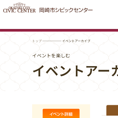
トップ
────── イベントアーカイブ
イベントを楽しむ
イベントアー