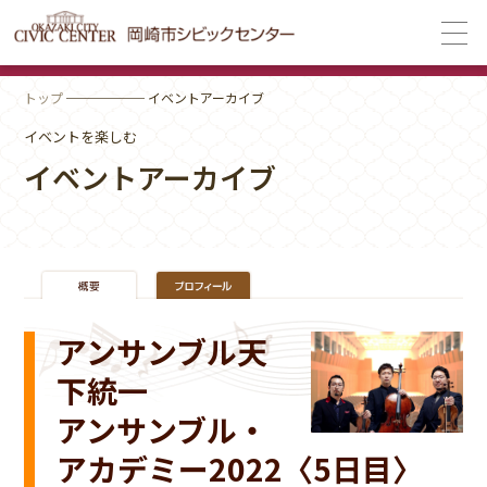
トップ
────── イベントアーカイブ
イベントを楽しむ
イベントアーカイブ
アンサンブル天
下統一
アンサンブル・
アカデミー2022〈5日目〉