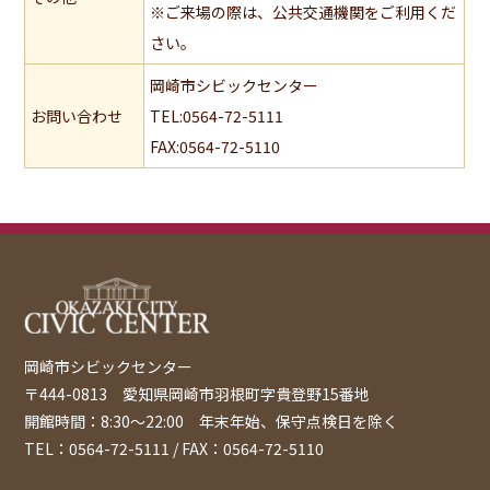
※ご来場の際は、公共交通機関をご利用くだ
さい。
岡崎市シビックセンター
お問い合わせ
TEL:0564-72-5111
FAX:0564-72-5110
岡崎市シビックセンター
〒444-0813 愛知県岡崎市羽根町字貴登野15番地
開館時間：8:30〜22:00 年末年始、保守点検日を除く
TEL：0564-72-5111 / FAX：0564-72-5110