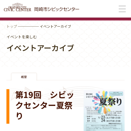
トップ
────── イベントアーカイブ
イベントを楽しむ
イベントアーカイブ
第19回 シビッ
クセンター夏祭
り