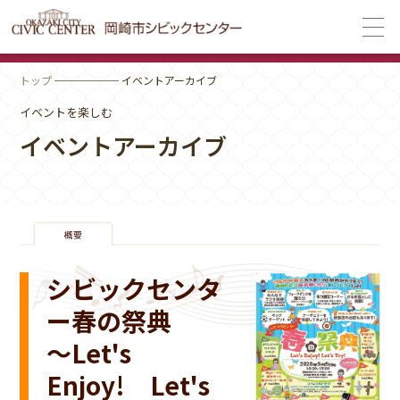
トップ
────── イベントアーカイブ
イベントを楽しむ
イベントアーカイブ
シビックセンタ
ー春の祭典
～Let's
Enjoy! Let's