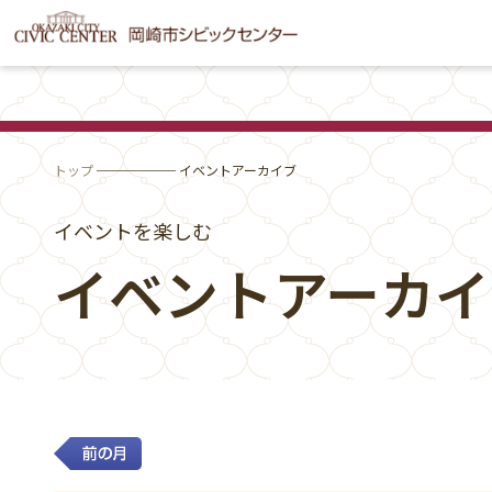
トップ
────── イベントアーカイブ
イベントを楽しむ
イベントアーカイ