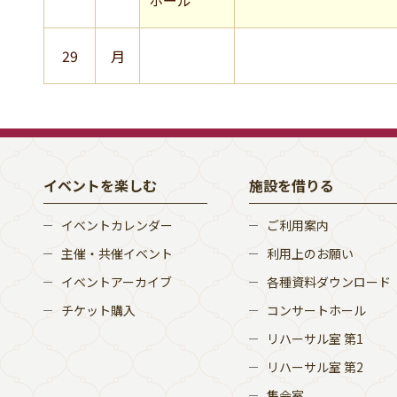
ホール
29
月
イベントを楽しむ
施設を借りる
イベントカレンダー
ご利用案内
主催・共催イベント
利用上のお願い
イベントアーカイブ
各種資料ダウンロード
チケット購入
コンサートホール
リハーサル室 第1
リハーサル室 第2
集会室