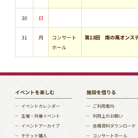
30
日
31
月
コンサート
第13回 南の風オンス
ホール
イベントを楽しむ
施設を借りる
イベントカレンダー
ご利用案内
主催・共催イベント
利用上のお願い
イベントアーカイブ
各種資料ダウンロード
チケット購入
コンサートホール