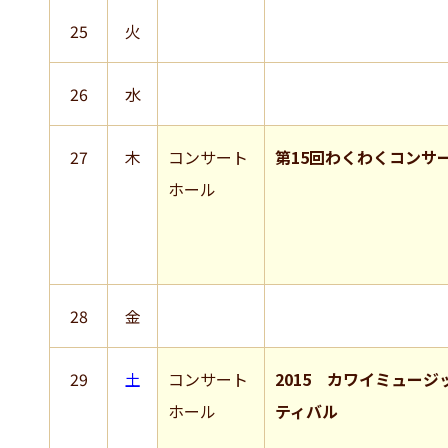
25
火
26
水
27
木
コンサート
第15回わくわくコンサ
ホール
28
金
29
土
コンサート
2015 カワイミュージ
ホール
ティバル