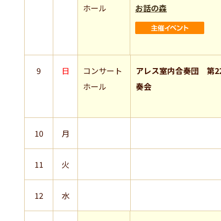
ホール
お話の森
9
日
コンサート
アレス室内合奏団 第2
ホール
奏会
10
月
11
火
12
水